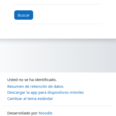
Usted no se ha identificado.
Resumen de retención de datos
Descargar la app para dispositivos móviles
Cambiar al tema estándar
Desarrollado por
Moodle